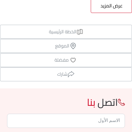
عرض المزيد
الخطة الرئيسية
الموقع
مفضلة
شارك
اتصل
بنا