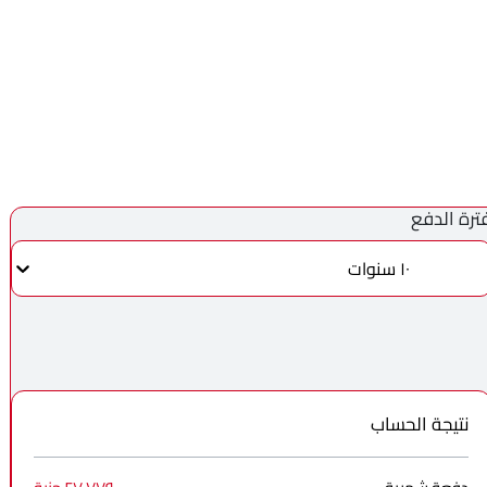
ترة الدفع
١٠ سنوات
نتيجة الحساب