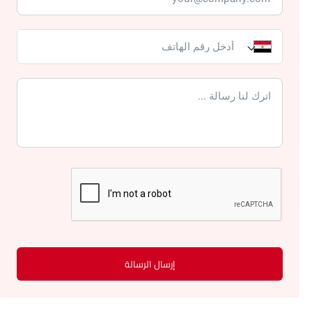
إرسال الرسالة