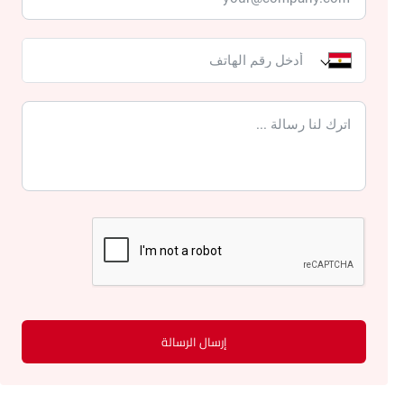
إرسال الرسالة