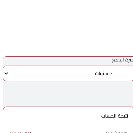
ترة الدفع
١٠ سنوات
نتيجة الحساب