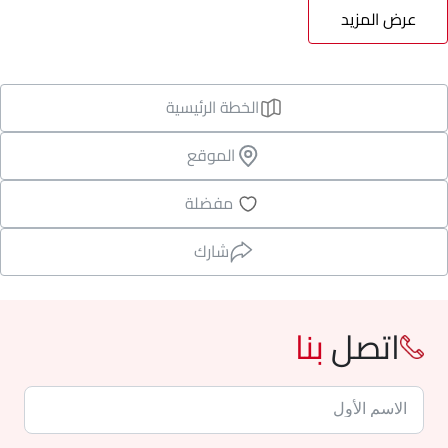
عرض المزيد
الخطة الرئيسية
الموقع
مفضلة
شارك
اتصل
بنا