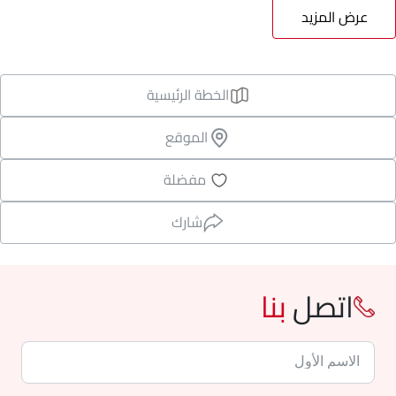
عرض المزيد
الخطة الرئيسية
الموقع
مفضلة
شارك
اتصل
بنا