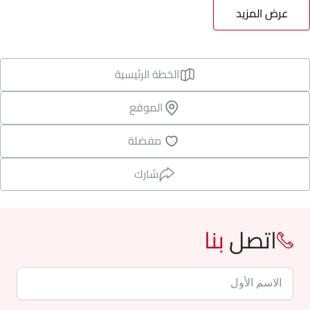
عرض المزيد
الخطة الرئيسية
الموقع
مفضلة
شارك
اتصل
بنا