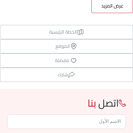
عرض المزيد
الخطة الرئيسية
الموقع
مفضلة
شارك
اتصل
بنا