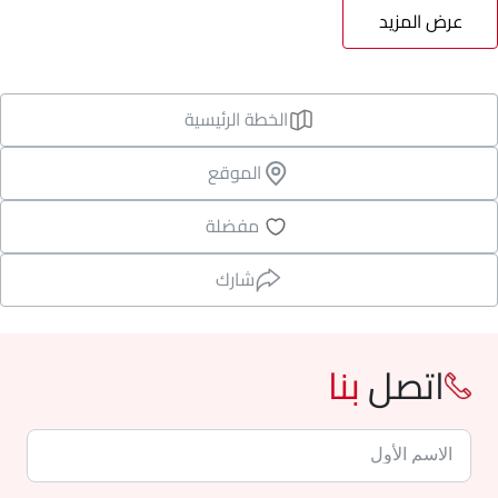
عرض المزيد
الخطة الرئيسية
الموقع
مفضلة
شارك
اتصل
بنا