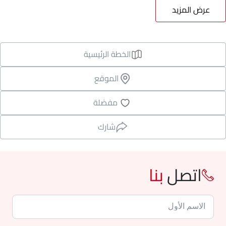
عرض المزيد
الخطة الرئيسية
الموقع
مفضلة
شارك
اتصل
بنا