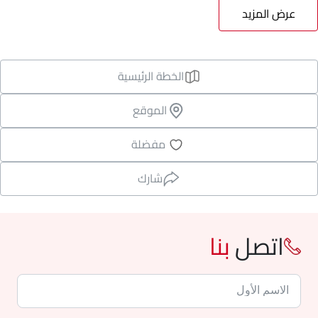
عرض المزيد
الخطة الرئيسية
الموقع
مفضلة
شارك
اتصل
بنا