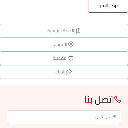
عرض المزيد
الخطة الرئيسية
الموقع
مفضلة
شارك
اتصل
بنا