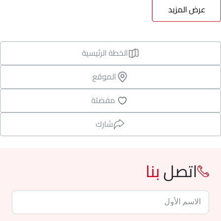
عرض المزيد
الخطة الرئيسية
الموقع
مفضلة
شارك
اتصل
بنا