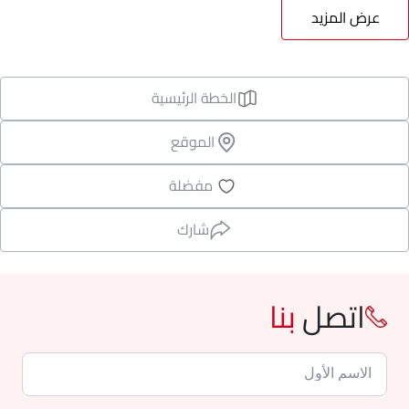
عرض المزيد
الخطة الرئيسية
الموقع
مفضلة
شارك
اتصل
بنا