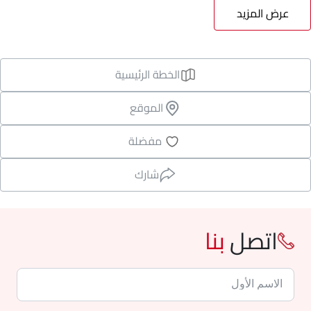
عرض المزيد
الخطة الرئيسية
الموقع
مفضلة
شارك
اتصل
بنا