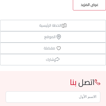
عرض المزيد
الخطة الرئيسية
الموقع
مفضلة
شارك
اتصل
بنا