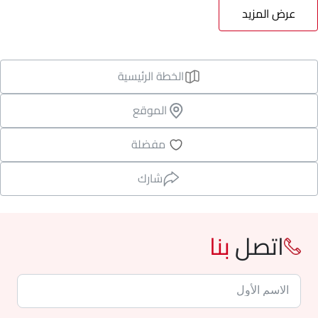
عرض المزيد
الخطة الرئيسية
الموقع
مفضلة
شارك
اتصل
بنا