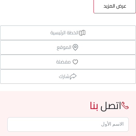
عرض المزيد
الخطة الرئيسية
الموقع
مفضلة
شارك
اتصل
بنا