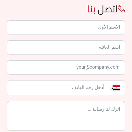
اتصل
بنا