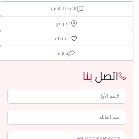
الخطة الرئيسية
الموقع
مفضلة
شارك
اتصل
بنا