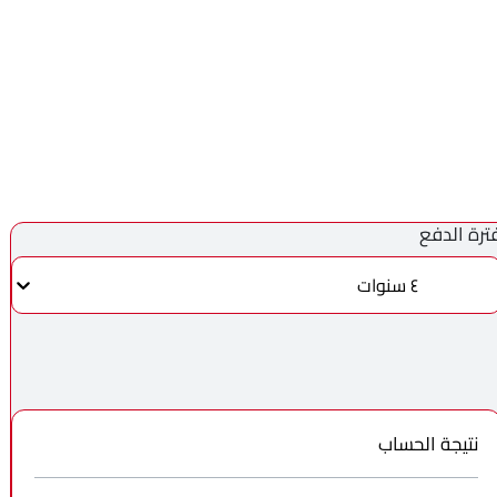
ترة الدفع
٤ سنوات
نتيجة الحساب