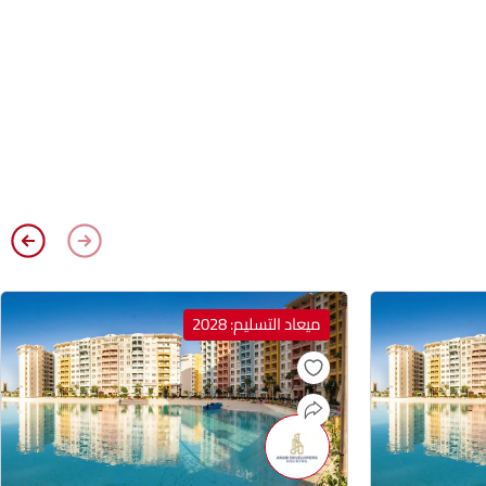
ميعاد التسليم: 2028