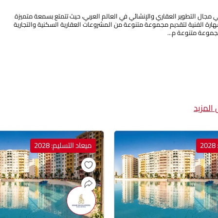
ي مجال التطوير العقاري والإنشائي في العالم العربي، حيث تتمتع بسمعة متميزة
لمهارة الفنية لتقديم مجموعة متنوعة من المشروعات العقارية السكنية والتجارية
موعة متنوعة م...
المزيد
2
ميعاد التسليم: 2028