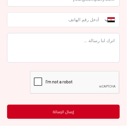
إرسال الرسالة