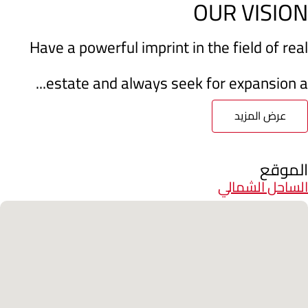
OUR VISION
Have a powerful imprint in the field of real
estate and always seek for expansion a...
عرض المزيد
الموقع
الساحل الشمالي