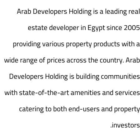
Arab Developers Holding is a leading real
estate developer in Egypt since 2005
providing various property products with a
wide range of prices across the country. Arab
Developers Holding is building communities
with state-of-the-art amenities and services
catering to both end-users and property
investors.