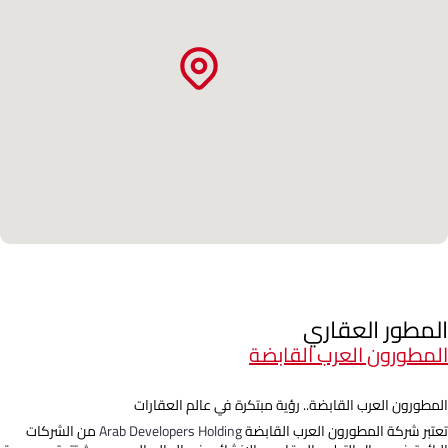
المطور العقاري
المطورون العرب القابضة
المطورون العرب القابضة.. رؤية مبتكرة في عالم العقارات
تعتبر شركة المطورون العرب القابضة
Arab Developers Holding
من الشركات