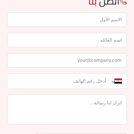
اتصل
بنا