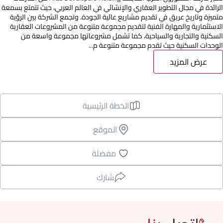
الرائدة في مجال التطوير العقاري والإنشائي في العالم العربي، حيث تتمتع بسمعة
متميزة وتاريخ عريق في تقديم مشاريع عالية الجودة. وتجمع الشركة بين الرؤية
الاستثمارية والمهارة الفنية لتقديم مجموعة متنوعة من المشروعات العقارية
السكنية والتجارية والسياحية، كما تشمل مشروعاتها مجموعة واسعة من
الوحدات السكنية حيث تقدم مجموعة متنوعة م...
عرض المزيد
الخطة الرئيسية
الموقع
مفضلة
شارك