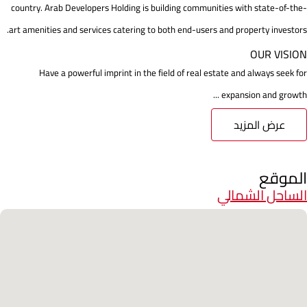
country. Arab Developers Holding is building communities with state-of-the-
art amenities and services catering to both end-users and property investors.
OUR VISION
Have a powerful imprint in the field of real estate and always seek for
expansion and growth ...
عرض المزيد
الموقع
الساحل الشمالي