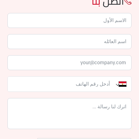
اتصل
بنا