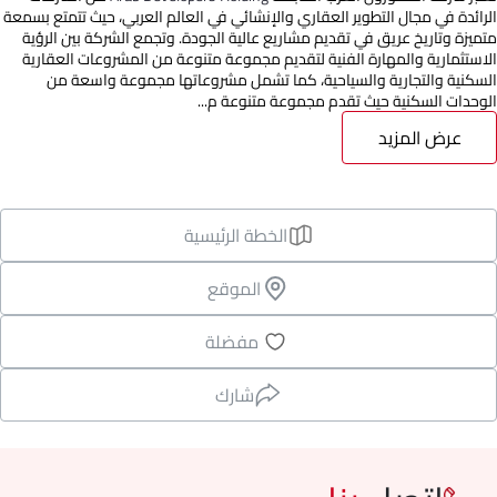
الرائدة في مجال التطوير العقاري والإنشائي في العالم العربي، حيث تتمتع بسمعة
متميزة وتاريخ عريق في تقديم مشاريع عالية الجودة. وتجمع الشركة بين الرؤية
الاستثمارية والمهارة الفنية لتقديم مجموعة متنوعة من المشروعات العقارية
السكنية والتجارية والسياحية، كما تشمل مشروعاتها مجموعة واسعة من
الوحدات السكنية حيث تقدم مجموعة متنوعة م...
عرض المزيد
الخطة الرئيسية
الموقع
مفضلة
شارك