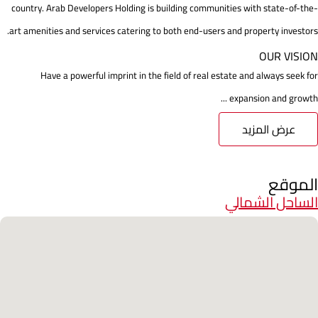
country. Arab Developers Holding is building communities with state-of-the-
art amenities and services catering to both end-users and property investors.
OUR VISION
Have a powerful imprint in the field of real estate and always seek for
expansion and growth ...
عرض المزيد
الموقع
الساحل الشمالي