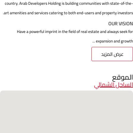
country. Arab Developers Holding is building communities with state-of-the-
art amenities and services catering to both end-users and property investors.
OUR VISION
Have a powerful imprint in the field of real estate and always seek for
expansion and growth ...
عرض المزيد
الموقع
الساحل الشمالي