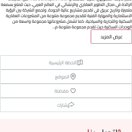
الرائدة في مجال التطوير العقاري والإنشائي في العالم العربي، حيث تتمتع بسمعة
متميزة وتاريخ عريق في تقديم مشاريع عالية الجودة. وتجمع الشركة بين الرؤية
الاستثمارية والمهارة الفنية لتقديم مجموعة متنوعة من المشروعات العقارية
السكنية والتجارية والسياحية، كما تشمل مشروعاتها مجموعة واسعة من
الوحدات السكنية حيث تقدم مجموعة متنوعة م...
عرض المزيد
الخطة الرئيسية
الموقع
مفضلة
شارك