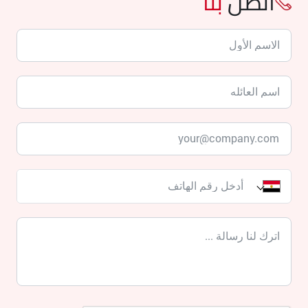
اتصل
بنا