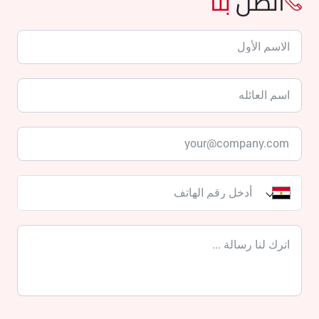
اتصل
بنا