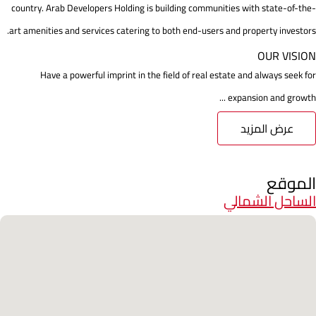
country. Arab Developers Holding is building communities with state-of-the-
art amenities and services catering to both end-users and property investors.
OUR VISION
Have a powerful imprint in the field of real estate and always seek for
expansion and growth ...
عرض المزيد
الموقع
الساحل الشمالي