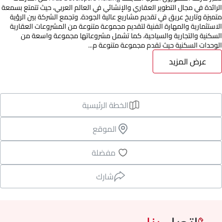
الرائدة في مجال التطوير العقاري والإنشائي في العالم العربي، حيث تتمتع بسمعة
متميزة وتاريخ عريق في تقديم مشاريع عالية الجودة. وتجمع الشركة بين الرؤية
الاستثمارية والمهارة الفنية لتقديم مجموعة متنوعة من المشروعات العقارية
السكنية والتجارية والسياحية، كما تشمل مشروعاتها مجموعة واسعة من
الوحدات السكنية حيث تقدم مجموعة متنوعة م...
عرض المزيد
الخطة الرئيسية
الموقع
مفضلة
شارك