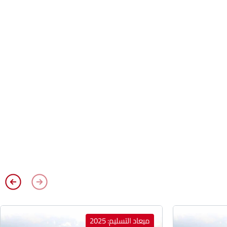
ميعاد التسليم: 2025