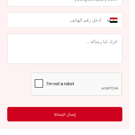
إرسال الرسالة