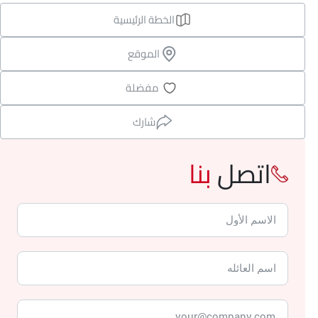
الخطة الرئيسية
الموقع
مفضلة
شارك
اتصل
بنا