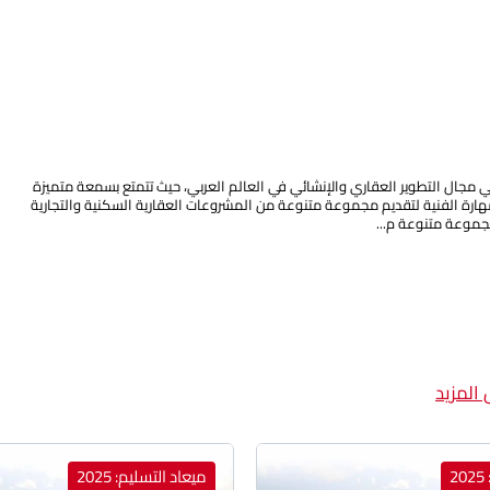
ي مجال التطوير العقاري والإنشائي في العالم العربي، حيث تتمتع بسمعة متميزة
لمهارة الفنية لتقديم مجموعة متنوعة من المشروعات العقارية السكنية والتجارية
موعة متنوعة م...
المزيد
2
ميعاد التسليم: 2025