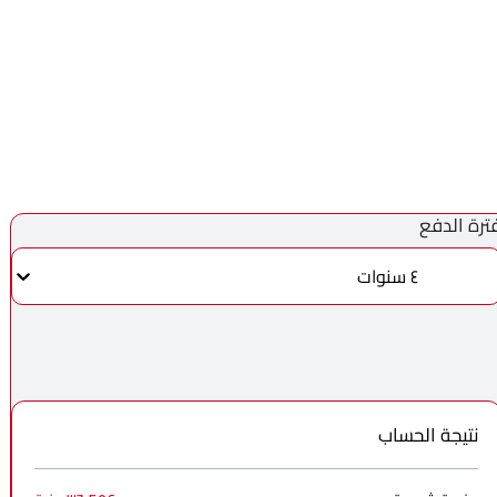
ترة الدفع
٤ سنوات
نتيجة الحساب