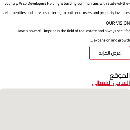
country. Arab Developers Holding is building communities with state-of-the-
art amenities and services catering to both end-users and property investors.
OUR VISION
Have a powerful imprint in the field of real estate and always seek for
expansion and growth ...
عرض المزيد
الموقع
الساحل الشمالي