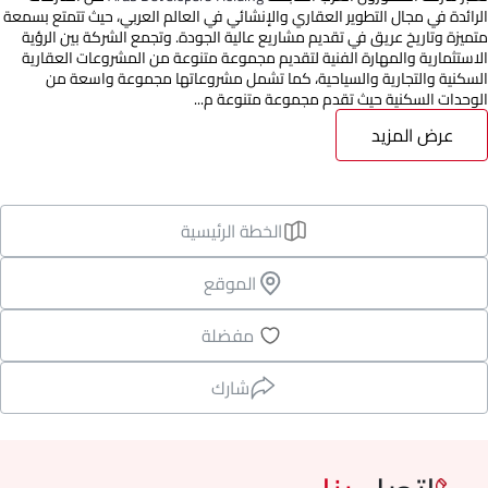
الرائدة في مجال التطوير العقاري والإنشائي في العالم العربي، حيث تتمتع بسمعة
متميزة وتاريخ عريق في تقديم مشاريع عالية الجودة. وتجمع الشركة بين الرؤية
الاستثمارية والمهارة الفنية لتقديم مجموعة متنوعة من المشروعات العقارية
السكنية والتجارية والسياحية، كما تشمل مشروعاتها مجموعة واسعة من
الوحدات السكنية حيث تقدم مجموعة متنوعة م...
عرض المزيد
الخطة الرئيسية
الموقع
مفضلة
شارك