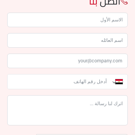
اتصل
بنا