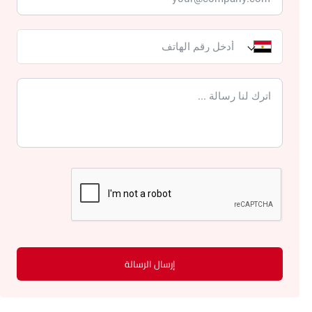
إرسال الرسالة