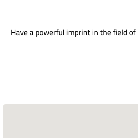
Have a powerful imprint in the field o