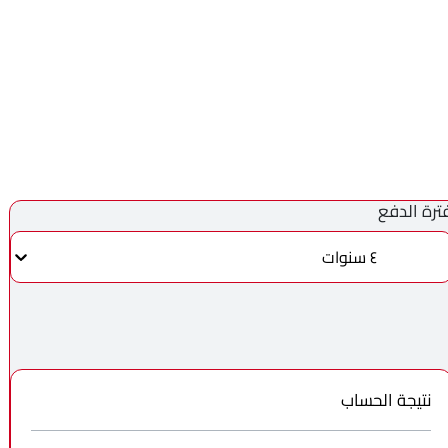
ترة الدفع
٤ سنوات
نتيجة الحساب