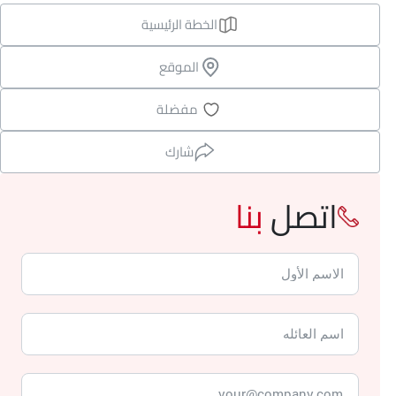
الخطة الرئيسية
الموقع
مفضلة
شارك
اتصل
بنا