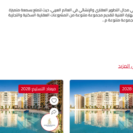
ي مجال التطوير العقاري والإنشائي في العالم العربي، حيث تتمتع بسمعة متميزة
لمهارة الفنية لتقديم مجموعة متنوعة من المشروعات العقارية السكنية والتجارية
موعة متنوعة م...
المزيد
2
ميعاد التسليم: 2028