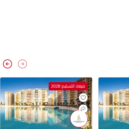
ميعاد التسليم: 2028