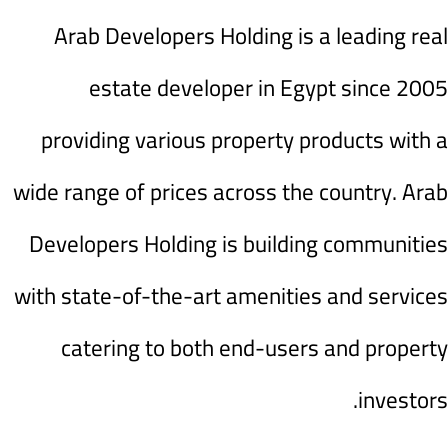
Arab Developers Holding is a leading real
estate developer in Egypt since 2005
providing various property products with a
wide range of prices across the country. Arab
Developers Holding is building communities
with state-of-the-art amenities and services
catering to both end-users and property
investors.