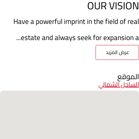
OUR VISION
Have a powerful imprint in the field of real
estate and always seek for expansion a...
عرض المزيد
الموقع
الساحل الشمالي