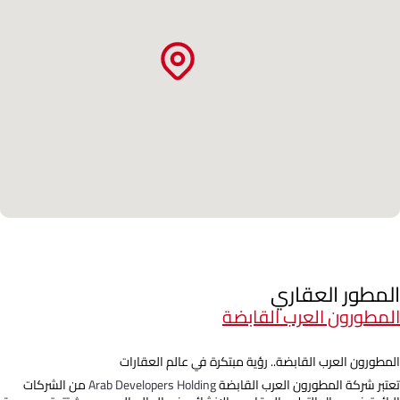
المطور العقاري
المطورون العرب القابضة
المطورون العرب القابضة.. رؤية مبتكرة في عالم العقارات
تعتبر شركة المطورون العرب القابضة
Arab Developers Holding
من الشركات