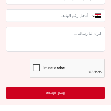
إرسال الرسالة