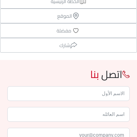
الخطة الرئيسية
الموقع
مفضلة
شارك
اتصل
بنا