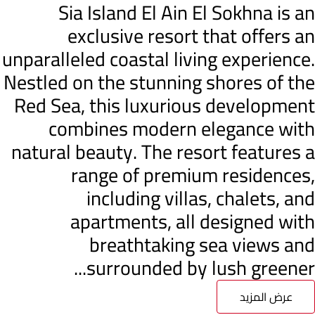
Sia Island El Ain El Sokhna is an
exclusive resort that offers an
unparalleled coastal living experience.
Nestled on the stunning shores of the
Red Sea, this luxurious development
combines modern elegance with
natural beauty. The resort features a
range of premium residences,
including villas, chalets, and
apartments, all designed with
breathtaking sea views and
surrounded by lush greener...
عرض المزيد