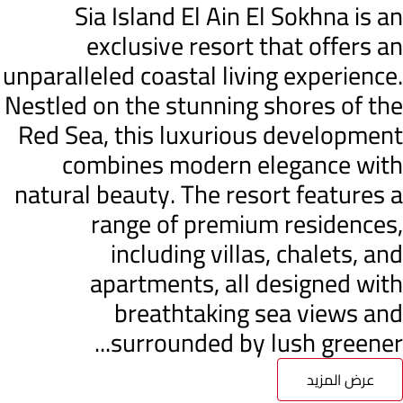
Sia Island El Ain El Sokhna is an
exclusive resort that offers an
unparalleled coastal living experience.
Nestled on the stunning shores of the
Red Sea, this luxurious development
combines modern elegance with
natural beauty. The resort features a
range of premium residences,
including villas, chalets, and
apartments, all designed with
breathtaking sea views and
surrounded by lush greener...
عرض المزيد