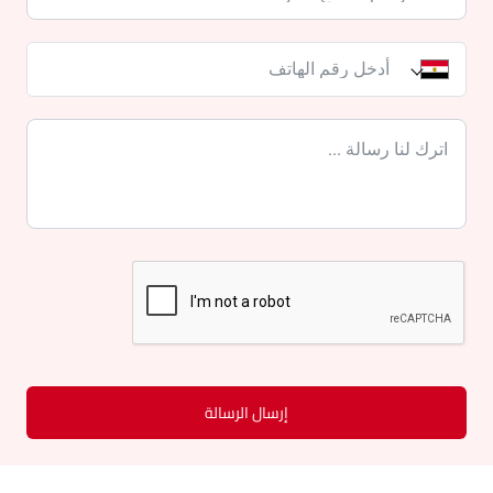
إرسال الرسالة