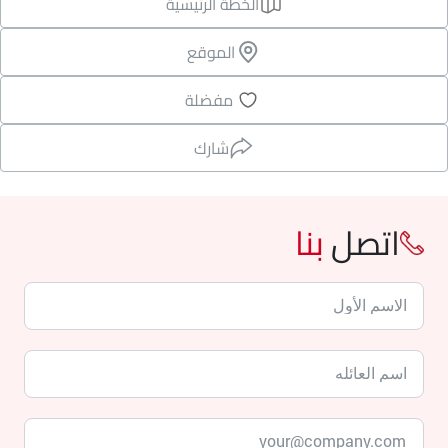
الخطة الرئيسية
الموقع
مفضلة
شارك
اتصل
بنا