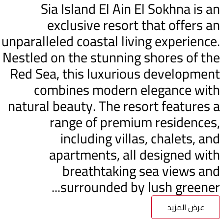
Sia Island El Ain El Sokhna is an
exclusive resort that offers an
unparalleled coastal living experience.
Nestled on the stunning shores of the
Red Sea, this luxurious development
combines modern elegance with
natural beauty. The resort features a
range of premium residences,
including villas, chalets, and
apartments, all designed with
breathtaking sea views and
surrounded by lush greener...
عرض المزيد