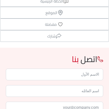
الخطة الرئيسية
الموقع
مفضلة
شارك
اتصل
بنا