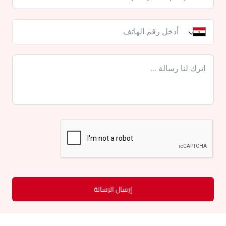
إرسال الرسالة