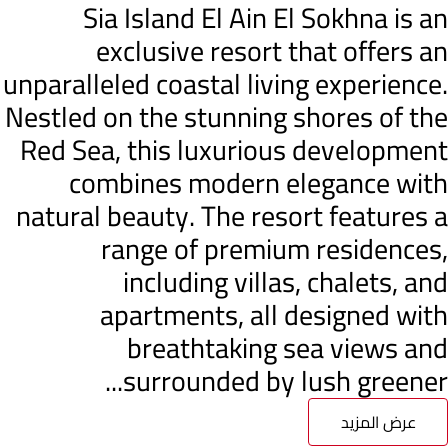
Sia Island El Ain El Sokhna is an
exclusive resort that offers an
unparalleled coastal living experience.
Nestled on the stunning shores of the
Red Sea, this luxurious development
combines modern elegance with
natural beauty. The resort features a
range of premium residences,
including villas, chalets, and
apartments, all designed with
breathtaking sea views and
surrounded by lush greener...
عرض المزيد