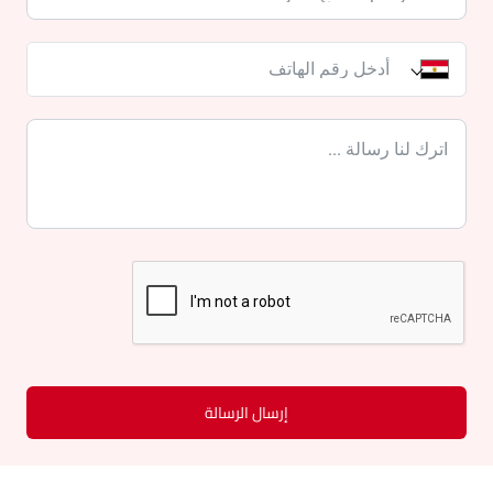
إرسال الرسالة