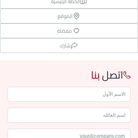
الخطة الرئيسية
الموقع
مفضلة
شارك
اتصل
بنا