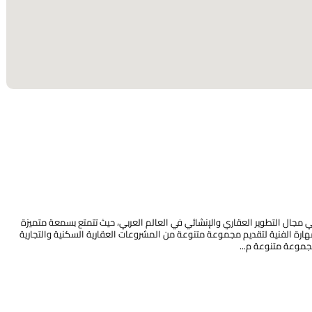
ي مجال التطوير العقاري والإنشائي في العالم العربي، حيث تتمتع بسمعة متميزة
لمهارة الفنية لتقديم مجموعة متنوعة من المشروعات العقارية السكنية والتجارية
موعة متنوعة م...