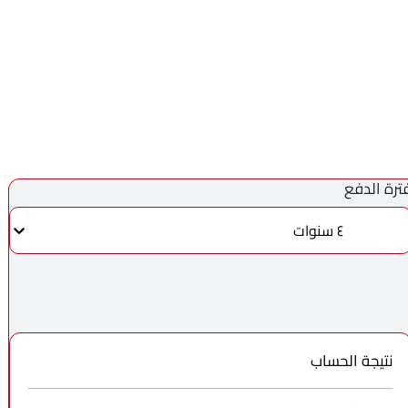
ترة الدفع
٤ سنوات
نتيجة الحساب