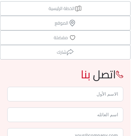
الخطة الرئيسية
الموقع
مفضلة
شارك
اتصل
بنا