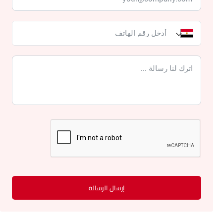
إرسال الرسالة