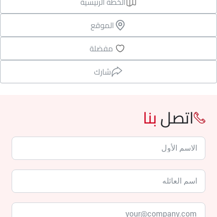
الخطة الرئيسية
الموقع
مفضلة
شارك
اتصل
بنا