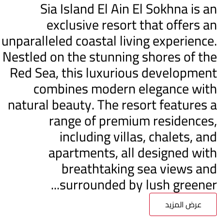
Sia Island El Ain El Sokhna is an
exclusive resort that offers an
unparalleled coastal living experience.
Nestled on the stunning shores of the
Red Sea, this luxurious development
combines modern elegance with
natural beauty. The resort features a
range of premium residences,
including villas, chalets, and
apartments, all designed with
breathtaking sea views and
surrounded by lush greener...
عرض المزيد