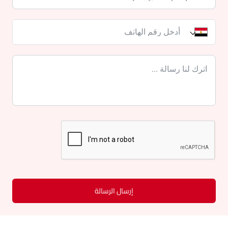
إرسال الرسالة