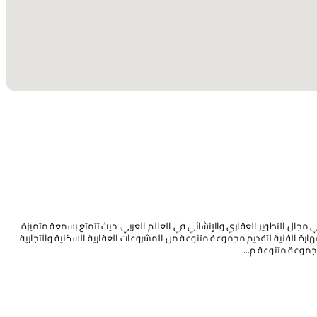
ي مجال التطوير العقاري والإنشائي في العالم العربي، حيث تتمتع بسمعة متميزة
لمهارة الفنية لتقديم مجموعة متنوعة من المشروعات العقارية السكنية والتجارية
موعة متنوعة م...