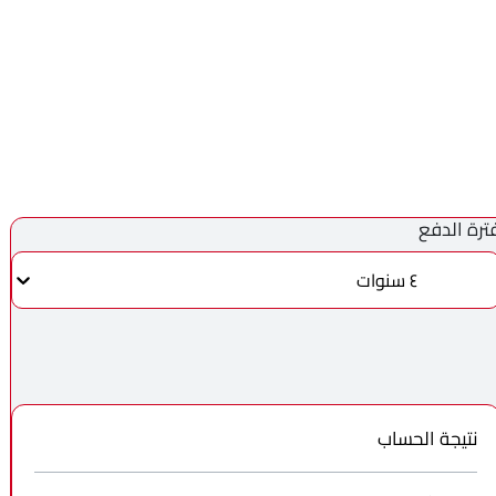
ترة الدفع
٤ سنوات
نتيجة الحساب