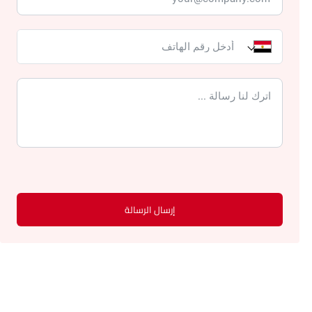
إرسال الرسالة