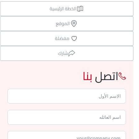
الخطة الرئيسية
الموقع
مفضلة
شارك
اتصل
بنا