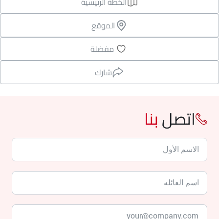
الخطة الرئيسية
الموقع
مفضلة
شارك
اتصل
بنا