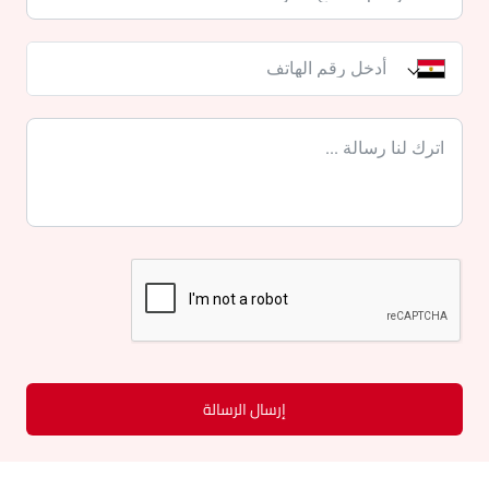
إرسال الرسالة