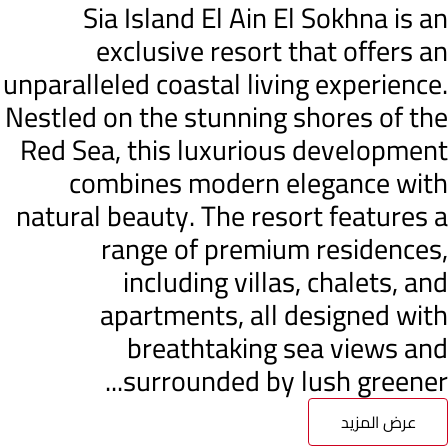
Sia Island El Ain El Sokhna is an
exclusive resort that offers an
unparalleled coastal living experience.
Nestled on the stunning shores of the
Red Sea, this luxurious development
combines modern elegance with
natural beauty. The resort features a
range of premium residences,
including villas, chalets, and
apartments, all designed with
breathtaking sea views and
surrounded by lush greener...
عرض المزيد