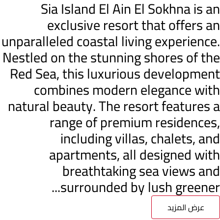
Sia Island El Ain El Sokhna is an
exclusive resort that offers an
unparalleled coastal living experience.
Nestled on the stunning shores of the
Red Sea, this luxurious development
combines modern elegance with
natural beauty. The resort features a
range of premium residences,
including villas, chalets, and
apartments, all designed with
breathtaking sea views and
surrounded by lush greener...
عرض المزيد