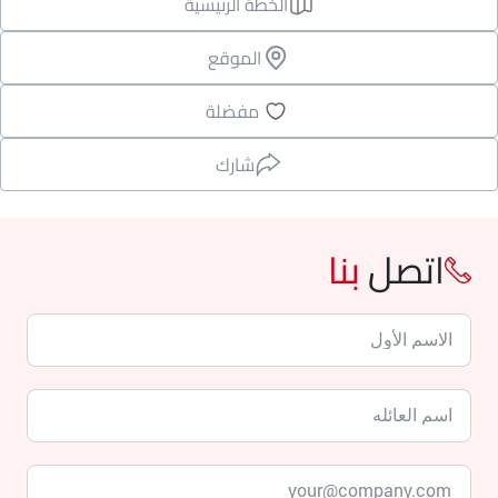
الخطة الرئيسية
الموقع
مفضلة
شارك
اتصل
بنا