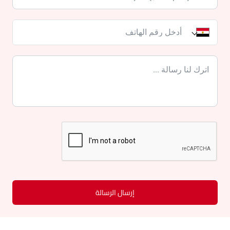
إرسال الرسالة