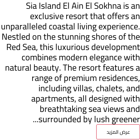
Sia Island El Ain El Sokhna is an
exclusive resort that offers an
unparalleled coastal living experience.
Nestled on the stunning shores of the
Red Sea, this luxurious development
combines modern elegance with
natural beauty. The resort features a
range of premium residences,
including villas, chalets, and
apartments, all designed with
breathtaking sea views and
surrounded by lush greener...
عرض المزيد