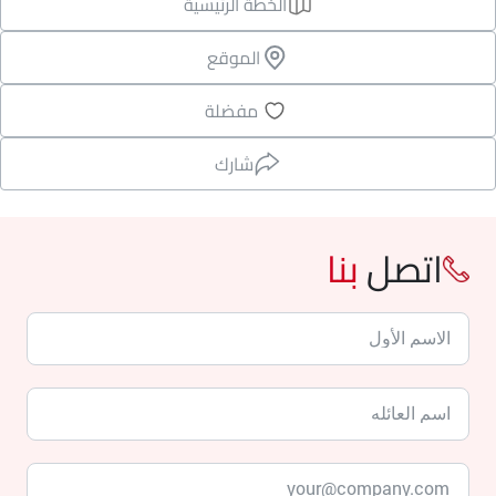
الخطة الرئيسية
الموقع
مفضلة
شارك
اتصل
بنا