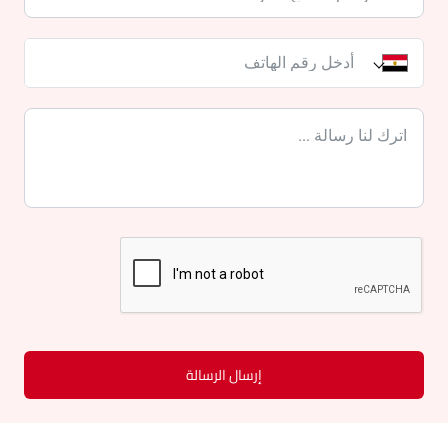
إرسال الرسالة