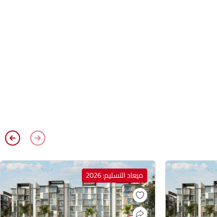
ميعاد التسليم: 2026