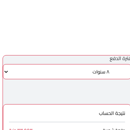
ترة الدفع
٨ سنوات
نتيجة الحساب