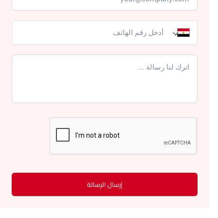
إرسال الرسالة