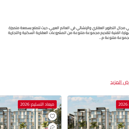
ي مجال التطوير العقاري والإنشائي في العالم العربي، حيث تتمتع بسمعة متميزة
لمهارة الفنية لتقديم مجموعة متنوعة من المشروعات العقارية السكنية والتجارية
موعة متنوعة م...
ض المزيد
2
ميعاد التسليم: 2026