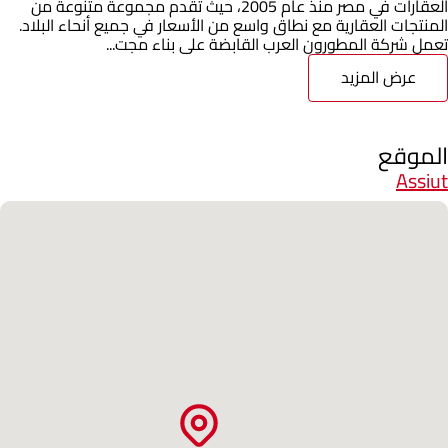
العقارات في مصر منذ عام 2005، حيث تقدم مجموعة متنوعة من
المنتجات العقارية مع نطاق واسع من الأسعار في جميع أنحاء البلاد.
تعمل شركة المطورون العرب القابضة على بناء مجت...
عرض المزيد
الموقع
Assiut