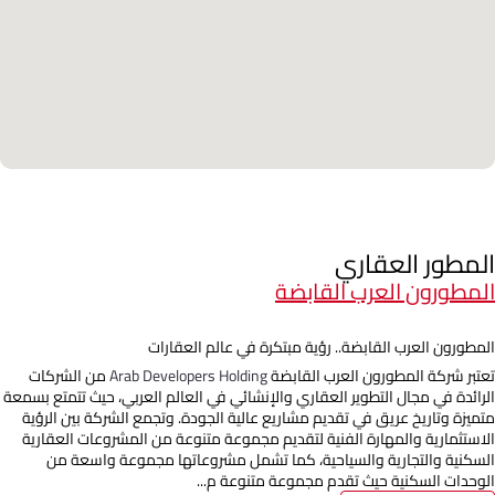
المطور العقاري
المطورون العرب القابضة
المطورون العرب القابضة.. رؤية مبتكرة في عالم العقارات
تعتبر شركة المطورون العرب القابضة
Arab Developers Holding
من الشركات
الرائدة في مجال التطوير العقاري والإنشائي في العالم العربي، حيث تتمتع بسمعة
متميزة وتاريخ عريق في تقديم مشاريع عالية الجودة. وتجمع الشركة بين الرؤية
الاستثمارية والمهارة الفنية لتقديم مجموعة متنوعة من المشروعات العقارية
السكنية والتجارية والسياحية، كما تشمل مشروعاتها مجموعة واسعة من
الوحدات السكنية حيث تقدم مجموعة متنوعة م...