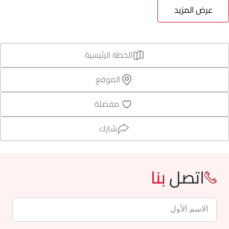
عرض المزيد
الخطة الرئيسية
الموقع
مفضلة
شارك
اتصل
بنا