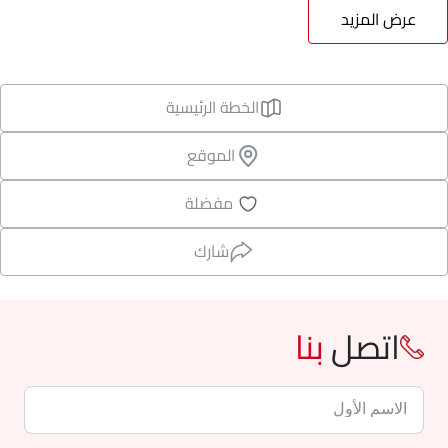
عرض المزيد
الخطة الرئيسية
الموقع
مفضلة
شارك
اتصل
بنا