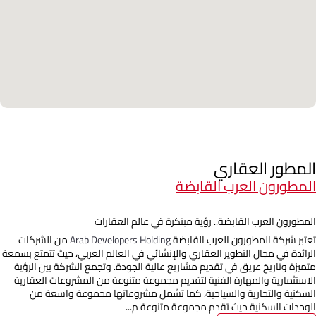
المطور العقاري
المطورون العرب القابضة
المطورون العرب القابضة.. رؤية مبتكرة في عالم العقارات
تعتبر شركة المطورون العرب القابضة
Arab Developers Holding
من الشركات
الرائدة في مجال التطوير العقاري والإنشائي في العالم العربي، حيث تتمتع بسمعة
متميزة وتاريخ عريق في تقديم مشاريع عالية الجودة. وتجمع الشركة بين الرؤية
الاستثمارية والمهارة الفنية لتقديم مجموعة متنوعة من المشروعات العقارية
السكنية والتجارية والسياحية، كما تشمل مشروعاتها مجموعة واسعة من
الوحدات السكنية حيث تقدم مجموعة متنوعة م...