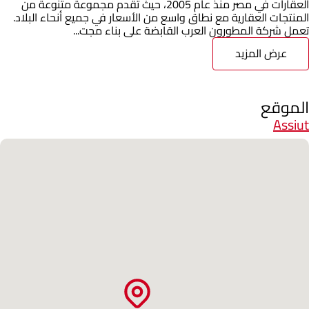
العقارات في مصر منذ عام 2005، حيث تقدم مجموعة متنوعة من
المنتجات العقارية مع نطاق واسع من الأسعار في جميع أنحاء البلاد.
تعمل شركة المطورون العرب القابضة على بناء مجت...
عرض المزيد
الموقع
Assiut