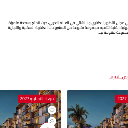
ي مجال التطوير العقاري والإنشائي في العالم العربي، حيث تتمتع بسمعة متميزة
لمهارة الفنية لتقديم مجموعة متنوعة من المشروعات العقارية السكنية والتجارية
موعة متنوعة م...
ض المزيد
2
ميعاد التسليم: 2027