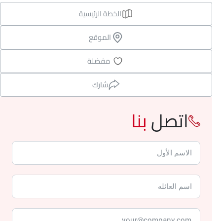
الخطة الرئيسية
الموقع
مفضلة
شارك
اتصل
بنا