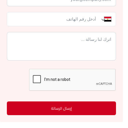
إرسال الرسالة