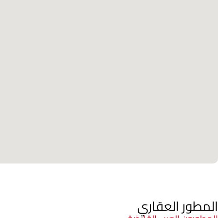
المطور العقاري