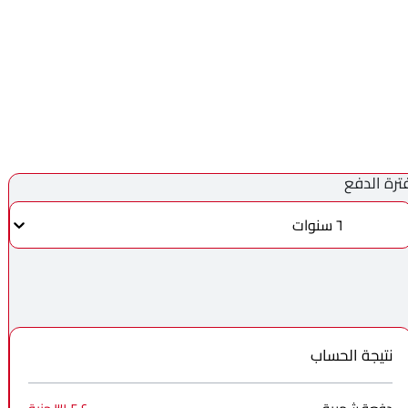
ترة الدفع
٦ سنوات
نتيجة الحساب