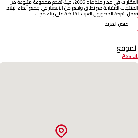
العقارات في مصر منذ عام 2005، حيث تقدم مجموعة متنوعة من
المنتجات العقارية مع نطاق واسع من الأسعار في جميع أنحاء البلاد.
تعمل شركة المطورون العرب القابضة على بناء مجت...
عرض المزيد
الموقع
Assiut