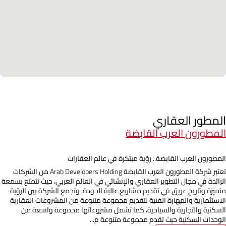
المطور العقاري
المطورون العرب القابضة
المطورون العرب القابضة.. رؤية مبتكرة في عالم العقارات
تعتبر شركة المطورون العرب القابضة
Arab Developers Holding
من الشركات
الرائدة في مجال التطوير العقاري والإنشائي في العالم العربي، حيث تتمتع بسمعة
متميزة وتاريخ عريق في تقديم مشاريع عالية الجودة. وتجمع الشركة بين الرؤية
الاستثمارية والمهارة الفنية لتقديم مجموعة متنوعة من المشروعات العقارية
السكنية والتجارية والسياحية، كما تشمل مشروعاتها مجموعة واسعة من
الوحدات السكنية حيث تقدم مجموعة متنوعة م...