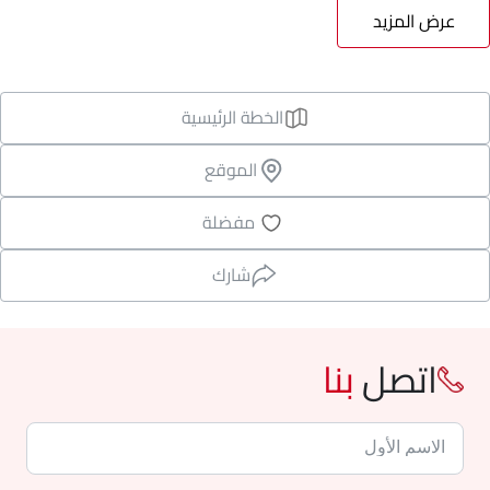
عرض المزيد
الخطة الرئيسية
الموقع
مفضلة
شارك
اتصل
بنا