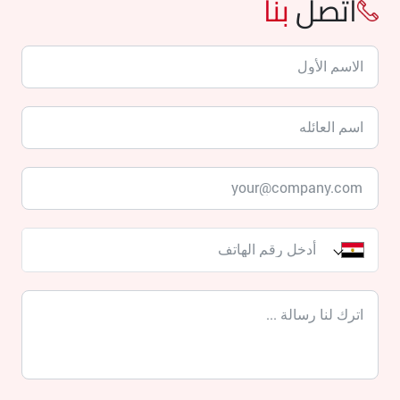
اتصل
بنا