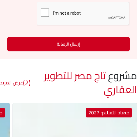
إرسال الرسالة
مشروع
تاج مصر للتطوير
(2)
عرض المزيد
العقاري
ميعاد التسليم: 2027
مي