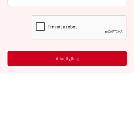
إرسال الرسالة