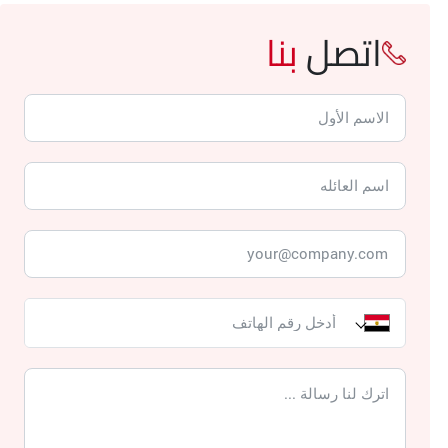
اتصل
بنا