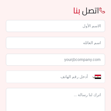
اتصل
بنا