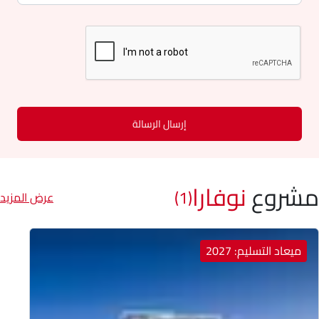
إرسال الرسالة
مشروع
نوفارا
(1)
عرض المزيد
ميعاد التسليم: 2027