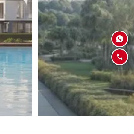
العاصمة الإدارية
القاهرة الجدي