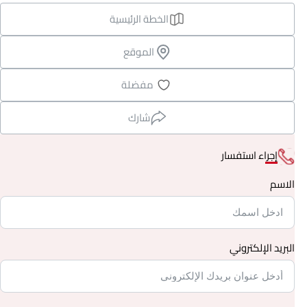
الخطة الرئيسية
الموقع
مفضلة
شارك
إجراء استفسار
الاسم
البريد الإلكتروني
يكس
بنت هاوس
8