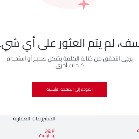
سف، لم يتم العثور على أي شيء
يرجى التحقق من كتابة الكلمة بشكل صحيح أو استخدام
كلمات أخرى.
العودة إلى الصفحة الرئيسية
المشروعات العقارية
البروج
زيد ايست