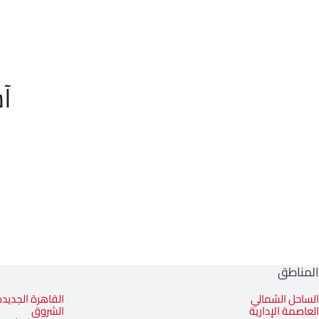
آ
المناطق
الساحل الشمالي
القاهرة الجديدة
العاصمة الإدارية
الشروق